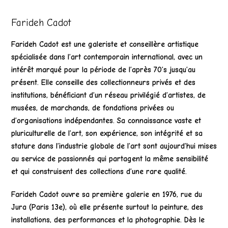
Farideh Cadot
Farideh Cadot est une galeriste et conseillère artistique
spécialisée dans l’art contemporain international, avec un
intérêt marqué pour la période de l’après 70’s jusqu’au
présent. Elle conseille des collectionneurs privés et des
institutions, bénéficiant d’un réseau privilégié d’artistes, de
musées, de marchands, de fondations privées ou
d’organisations indépendantes. Sa connaissance vaste et
pluriculturelle de l’art, son expérience, son intégrité et sa
stature dans l’industrie globale de l’art sont aujourd’hui mises
au service de passionnés qui partagent la même sensibilité
et qui construisent des collections d’une rare qualité.
Farideh Cadot ouvre sa première galerie en 1976, rue du
Jura (Paris 13e), où elle présente surtout la peinture, des
installations, des performances et la photographie. Dès le