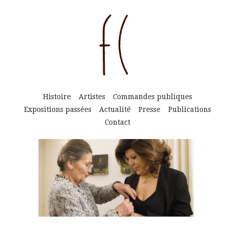
Histoire
Artistes
Commandes publiques
Expositions passées
Actualité
Presse
Publications
Contact