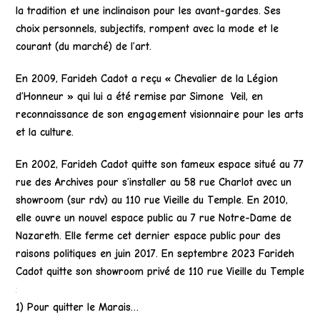
la tradition et une inclinaison pour les avant-gardes. Ses
choix personnels, subjectifs, rompent avec la mode et le
courant (du marché) de l’art.
En 2009, Farideh Cadot a reçu « Chevalier de la Légion
d’Honneur » qui lui a été remise par Simone Veil, en
reconnaissance de son engagement visionnaire pour les arts
et la culture.
En 2002, Farideh Cadot quitte son fameux espace situé au 77
rue des Archives pour s’installer au 58 rue Charlot avec un
showroom (sur rdv) au 110 rue Vieille du Temple. En 2010,
elle ouvre un nouvel espace public au 7 rue Notre-Dame de
Nazareth. Elle ferme cet dernier espace public pour des
raisons politiques en juin 2017. En septembre 2023 Farideh
Cadot quitte son showroom privé de 110 rue Vieille du Temple
:
1) Pour quitter le Marais…