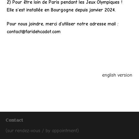
2) Pour être loin de Paris pendant les Jeux Olympiques !
Elle s’est installée en Bourgogne depuis janvier 2024.
Pour nous joindre, merci d’utiliser
notre
adresse mail :
contact@faridehcadot.com
english version
Contact
(sur rendez-vous / by appointment)