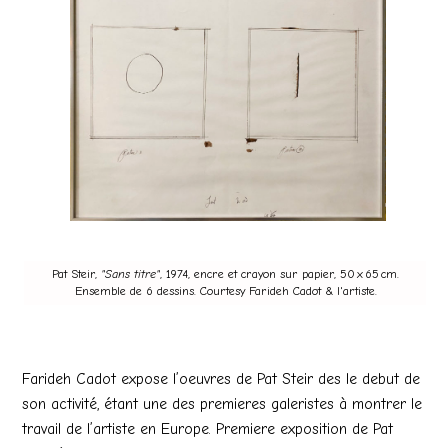
Pat Steir,
"Sans titre"
, 1974, encre et crayon sur papier, 50 x 65 cm.
Ensemble de 6 dessins. Courtesy Farideh Cadot & l'artiste.
Farideh Cadot expose l’oeuvres de Pat Steir des le debut de
son activité, étant une des premieres galeristes à montrer le
travail de l’artiste en Europe. Premiere exposition de Pat