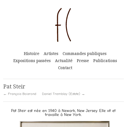
Histoire
Artistes
Commandes publiques
Expositions passées
Actualité
Presse
Publications
Contact
Pat Steir
← François Boisrond
Daniel Tremblay (Estate) →
Pat Steir est née en 1940 à Newark, New Jersey. Elle vit et
travaille à New York.