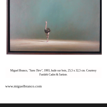
Miguel Branco,
"Sans Titre"
, 1993, huile sur bois, 25,5 x 32,5 cm. Courtesy
Farideh Cadot & l'artiste.
www.miguelbranco.com