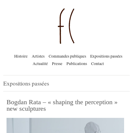
Histoire
Artistes
Commandes publiques
Expositions passées
Actualité
Presse
Publications
Contact
Expositions passées
Bogdan Rata – « shaping the perception »
new sculptures