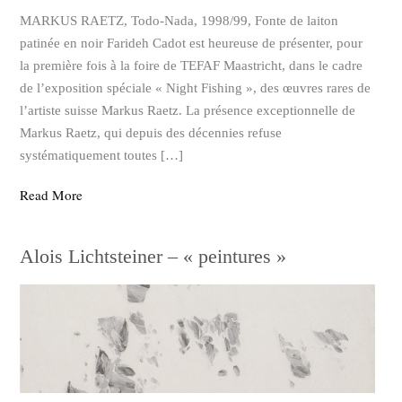
MARKUS RAETZ, Todo-Nada, 1998/99, Fonte de laiton
patinée en noir Farideh Cadot est heureuse de présenter, pour
la première fois à la foire de TEFAF Maastricht, dans le cadre
de l’exposition spéciale « Night Fishing », des œuvres rares de
l’artiste suisse Markus Raetz. La présence exceptionnelle de
Markus Raetz, qui depuis des décennies refuse
systématiquement toutes […]
Read More
Alois Lichtsteiner – « peintures »