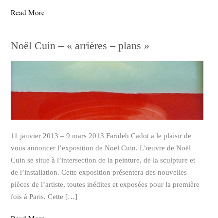
Read More
Noël Cuin – « arrières – plans »
11 janvier 2013 – 9 mars 2013 Farideh Cadot a le plaisir de
vous annoncer l’exposition de Noël Cuin. L’œuvre de Noël
Cuin se situe à l’intersection de la peinture, de la sculpture et
de l’installation. Cette exposition présentera des nouvelles
pièces de l’artiste, toutes inédites et exposées pour la première
fois à Paris. Cette […]
Read More