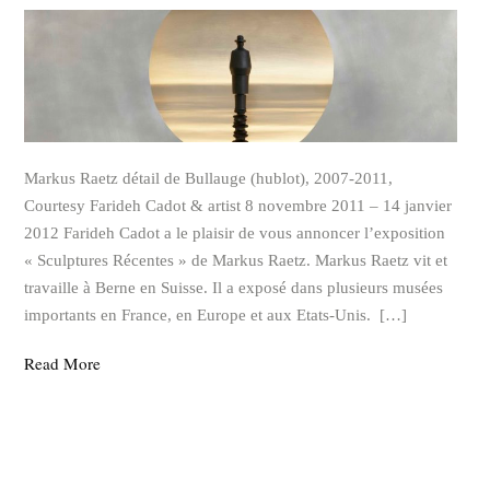
Markus Raetz détail de Bullauge (hublot), 2007-2011,
Courtesy Farideh Cadot & artist 8 novembre 2011 – 14 janvier
2012 Farideh Cadot a le plaisir de vous annoncer l’exposition
« Sculptures Récentes » de Markus Raetz. Markus Raetz vit et
travaille à Berne en Suisse. Il a exposé dans plusieurs musées
importants en France, en Europe et aux Etats-Unis. […]
Read More