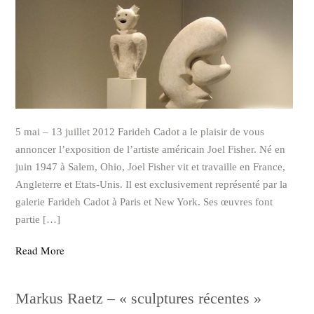
5 mai – 13 juillet 2012 Farideh Cadot a le plaisir de vous
annoncer l’exposition de l’artiste américain Joel Fisher. Né en
juin 1947 à Salem, Ohio, Joel Fisher vit et travaille en France,
Angleterre et Etats-Unis. Il est exclusivement représenté par la
galerie Farideh Cadot à Paris et New York. Ses œuvres font
partie […]
Read More
Markus Raetz – « sculptures récentes »