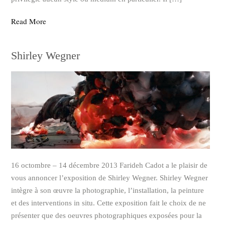
Read More
Shirley Wegner
16 octombre – 14 décembre 2013 Farideh Cadot a le plaisir de
vous annoncer l’exposition de Shirley Wegner. Shirley Wegner
intègre à son œuvre la photographie, l’installation, la peinture
et des interventions in situ. Cette exposition fait le choix de ne
présenter que des oeuvres photographiques exposées pour la