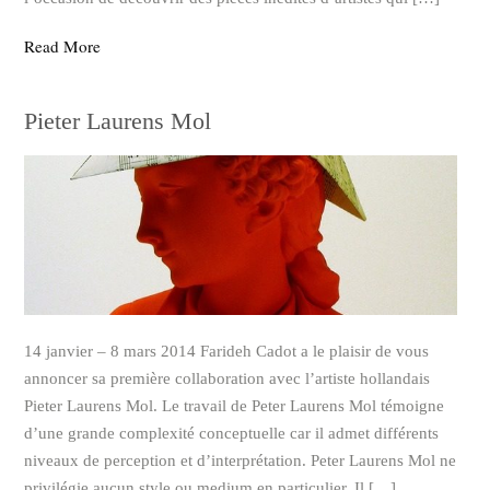
Read More
Pieter Laurens Mol
14 janvier – 8 mars 2014 Farideh Cadot a le plaisir de vous
annoncer sa première collaboration avec l’artiste hollandais
Pieter Laurens Mol. Le travail de Peter Laurens Mol témoigne
d’une grande complexité conceptuelle car il admet différents
niveaux de perception et d’interprétation. Peter Laurens Mol ne
privilégie aucun style ou medium en particulier. Il […]