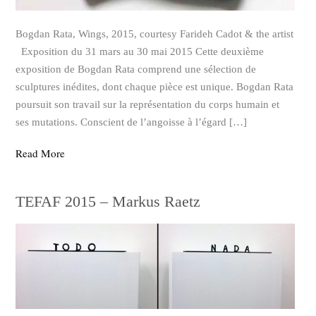
Bogdan Rata, Wings, 2015, courtesy Farideh Cadot & the artist
Exposition du 31 mars au 30 mai 2015 Cette deuxième
exposition de Bogdan Rata comprend une sélection de
sculptures inédites, dont chaque pièce est unique. Bogdan Rata
poursuit son travail sur la représentation du corps humain et
ses mutations. Conscient de l’angoisse à l’égard […]
Read More
TEFAF 2015 – Markus Raetz