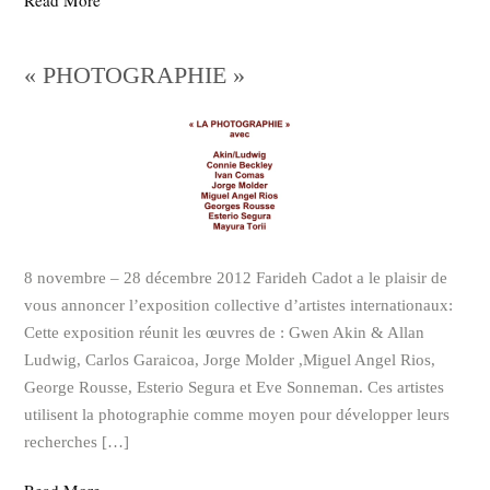
« PHOTOGRAPHIE »
8 novembre – 28 décembre 2012 Farideh Cadot a le plaisir de
vous annoncer l’exposition collective d’artistes internationaux:
Cette exposition réunit les œuvres de : Gwen Akin & Allan
Ludwig, Carlos Garaicoa, Jorge Molder ,Miguel Angel Rios,
George Rousse, Esterio Segura et Eve Sonneman. Ces artistes
utilisent la photographie comme moyen pour développer leurs
recherches […]
Read More