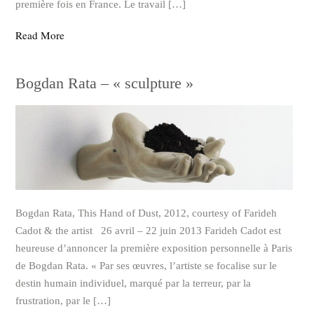
première fois en France. Le travail […]
Read More
Bogdan Rata – « sculpture »
Bogdan Rata, This Hand of Dust, 2012, courtesy of Farideh
Cadot & the artist 26 avril – 22 juin 2013 Farideh Cadot est
heureuse d’annoncer la première exposition personnelle à Paris
de Bogdan Rata. « Par ses œuvres, l’artiste se focalise sur le
destin humain individuel, marqué par la terreur, par la
frustration, par le […]