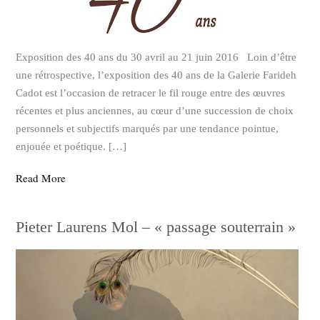
Exposition des 40 ans du 30 avril au 21 juin 2016 Loin d’être
une rétrospective, l’exposition des 40 ans de la Galerie Farideh
Cadot est l’occasion de retracer le fil rouge entre des œuvres
récentes et plus anciennes, au cœur d’une succession de choix
personnels et subjectifs marqués par une tendance pointue,
enjouée et poétique. […]
Read More
Pieter Laurens Mol – « passage souterrain »