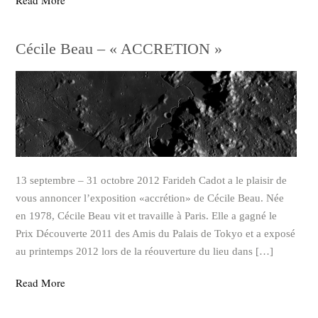
Cécile Beau – « ACCRETION »
13 septembre – 31 octobre 2012 Farideh Cadot a le plaisir de
vous annoncer l’exposition «accrétion» de Cécile Beau. Née
en 1978, Cécile Beau vit et travaille à Paris. Elle a gagné le
Prix Découverte 2011 des Amis du Palais de Tokyo et a exposé
au printemps 2012 lors de la réouverture du lieu dans […]
Read More