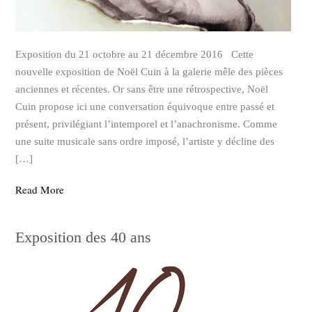
Exposition du 21 octobre au 21 décembre 2016 Cette
nouvelle exposition de Noël Cuin à la galerie mêle des pièces
anciennes et récentes. Or sans être une rétrospective, Noël
Cuin propose ici une conversation équivoque entre passé et
présent, privilégiant l’intemporel et l’anachronisme. Comme
une suite musicale sans ordre imposé, l’artiste y décline des
[…]
Read More
Exposition des 40 ans