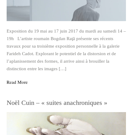
Exposition du 19 mai au 17 juin 2017 du mardi au samedi 14 –
19h L’artiste roumain Bogdan Raţă présente ses récents
travaux pour sa troisième exposition personnelle à la galerie
Farideh Cadot. Explorant le potentiel de la distorsion et de
l’aplanissement des formes, il arrive ainsi à brouiller la
distinction entre les images […]
Read More
Noël Cuin – « suites anachroniques »