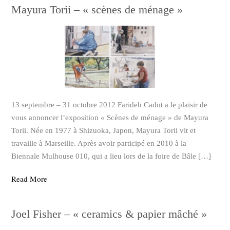
Mayura Torii – « scènes de ménage »
13 septembre – 31 octobre 2012 Farideh Cadot a le plaisir de
vous annoncer l’exposition « Scènes de ménage » de Mayura
Torii. Née en 1977 à Shizuoka, Japon, Mayura Torii vit et
travaille à Marseille. Après avoir participé en 2010 à la
Biennale Mulhouse 010, qui a lieu lors de la foire de Bâle […]
Read More
Joel Fisher – « ceramics & papier mâché »