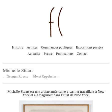
Histoire
Artistes
Commandes publiques
Expositions passées
Actualité
Presse
Publications
Contact
Michelle Stuart
← Georges Rousse
Meret Oppeheim →
Michelle Stuart est une artiste américaine vivant et travaillant à New
York et à Amagansett dans l’Etat de New York.